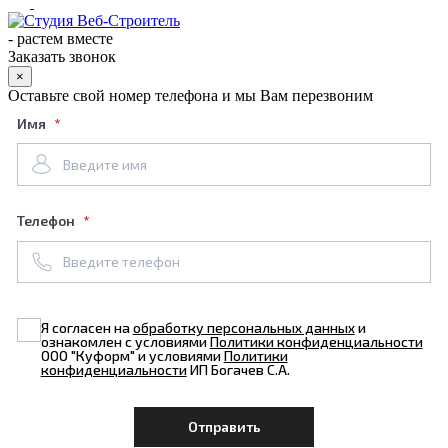
-
растем вместе
Заказать звонок
×
Оставьте свой номер телефона и мы Вам перезвоним
Имя
Телефон
Я согласен на
обработку персональных данных
и
ознакомлен с условиями
Политики конфиденциальности
ООО "Куформ" и условиями
Политики
конфиденциальности
ИП Богачев С.А.