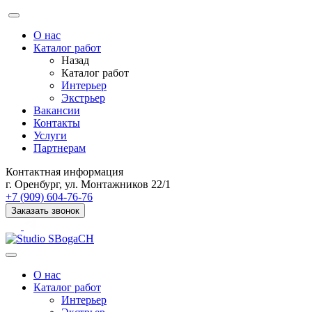
О нас
Каталог работ
Назад
Каталог работ
Интерьер
Экстрьер
Вакансии
Контакты
Услуги
Партнерам
Контактная информация
г. Оренбург, ул. Монтажников 22/1
+7 (909) 604-76-76
Заказать звонок
О нас
Каталог работ
Интерьер