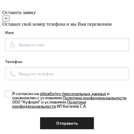
Оставить заявку
×
Оставьте свой номер телефона и мы Вам перезвоним
Имя
Телефон
Я согласен на
обработку персональных данных
и
ознакомлен с условиями
Политики конфиденциальности
ООО "Куформ" и условиями
Политики
конфиденциальности
ИП Богачев С.А.