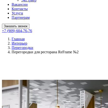
Экстрьер
Вакансии
Контакты
Услуги
Партнерам
Заказать звонок
+7 (909) 604-76-76
Главная
Интерьер
Перегородки
Перегородки для ресторана ReFrame №2