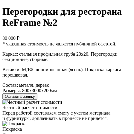
Перегородки для ресторана
ReFrame №2
80 000 ₽
* указанная стоимость не является публичной офертой.
Каркас: стальная профильная труба 20х20. Перегородки
секционные, сборные.
Вставки: МДФ шпонированная (ясень). Покраска каркаса
порошковая.
Состав:
металл, дерево
Размеры:
800х3000х200мм
Оставить заявку
Честный расчет стоимости
Перед работой составляем смету с учетом материала
и фурнитуры, доплачивать в процессе не придется.
Покраска