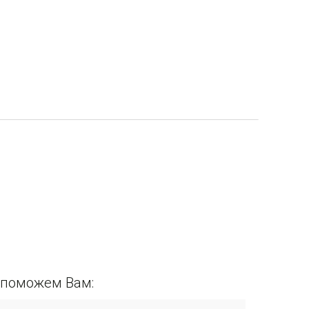
ы поможем Вам: