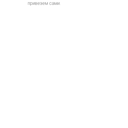
привезем сами.