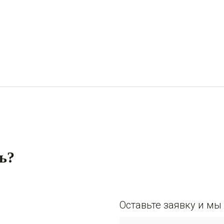
ь?
Оставьте заявку и м