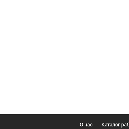
О нас
Каталог ра