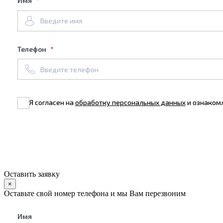
Имя
Телефон
Я согласен на
обработку персональных данных
и ознаком
Оставить заявку
×
Оставьте свой номер телефона и мы Вам перезвоним
Имя