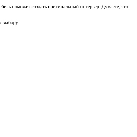
ебель поможет создать оригинальный интерьер. Думаете, это
о выбору.