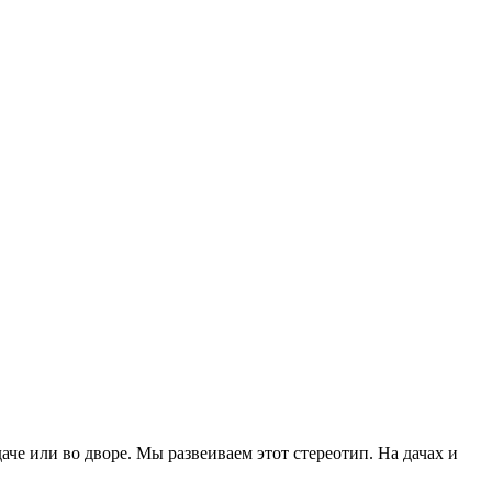
аче или во дворе. Мы развеиваем этот стереотип. На дачах и