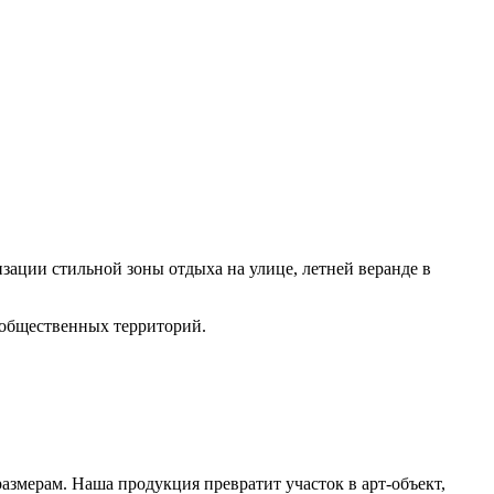
изации стильной зоны отдыха на улице, летней веранде в
, общественных территорий.
змерам. Наша продукция превратит участок в арт-объект,