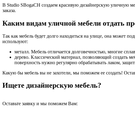
В Studio SBogaCH создаем красивую дизайнерскую уличную ме
заказа.
Каким видам уличной мебели отдать пр
Так как мебель будет долго находиться на улице, она может п
используют:
металл. Мебель отличается долговечностью, многие спла
дерево. Классический материал, позволяющий создать ме
поверхность нужно регулярно обрабатывать лаком, защи
Какую бы мебель вы не захотели, мы поможем ее создать! Оста
Ищете дизайнерскую мебель?
Оставьте заявку и мы поможем Вам: