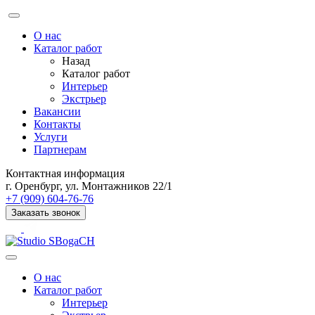
О нас
Каталог работ
Назад
Каталог работ
Интерьер
Экстрьер
Вакансии
Контакты
Услуги
Партнерам
Контактная информация
г. Оренбург, ул. Монтажников 22/1
+7 (909) 604-76-76
Заказать звонок
О нас
Каталог работ
Интерьер