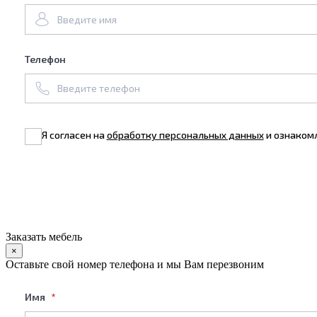
Телефон
Я согласен на
обработку персональных данных
и ознаком
Заказать мебель
×
Оставьте свой номер телефона и мы Вам перезвоним
Имя