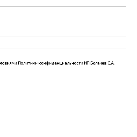
словиями
Политики конфиденциальности
ИП Богачев С.А.