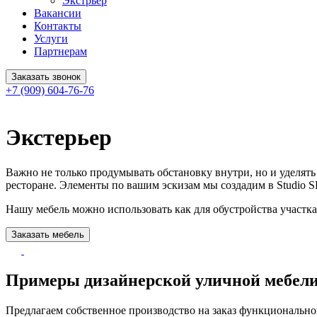
Экстрьер
Вакансии
Контакты
Услуги
Партнерам
Заказать звонок
+7 (909) 604-76-76
Экстерьер
Важно не только продумывать обстановку внутри, но и уделять
ресторане. Элементы по вашим эскизам мы создадим в Studio 
Нашу мебель можно использовать как для обустройства участка
Заказать мебель
Примеры дизайнерской уличной мебел
Предлагаем собственное производство на заказ функционально