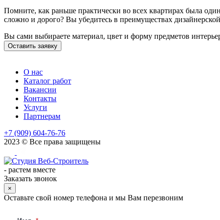
Помните, как раньше практически во всех квартирах была один
сложно и дорого? Вы убедитесь в преимуществах дизайнерской
Вы сами выбираете материал, цвет и форму предметов интерье
Оставить заявку
О нас
Каталог работ
Вакансии
Контакты
Услуги
Партнерам
+7 (909) 604-76-76
2023 © Все права защищены
-
растем вместе
Заказать звонок
×
Оставьте свой номер телефона и мы Вам перезвоним