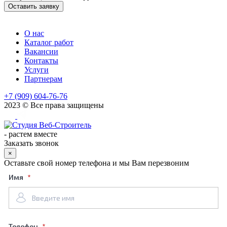
Оставить заявку
О нас
Каталог работ
Вакансии
Контакты
Услуги
Партнерам
+7 (909) 604-76-76
2023 © Все права защищены
-
растем вместе
Заказать звонок
×
Оставьте свой номер телефона и мы Вам перезвоним
Имя
Телефон