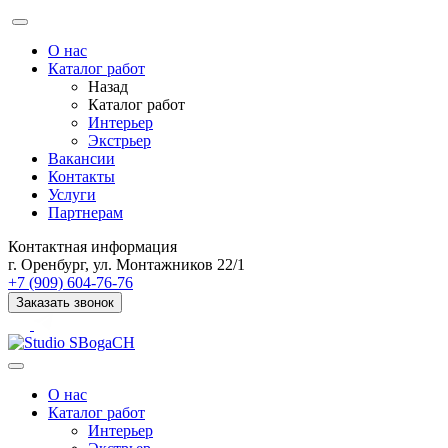
О нас
Каталог работ
Назад
Каталог работ
Интерьер
Экстрьер
Вакансии
Контакты
Услуги
Партнерам
Контактная информация
г. Оренбург, ул. Монтажников 22/1
+7 (909) 604-76-76
Заказать звонок
О нас
Каталог работ
Интерьер