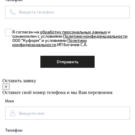
Я согласен на
обработку персональных данных
и
ознакомлен с условиями
Политики конфиденциальности
ООО "Куформ" и условиями
Политики
конфиденциальности
ИП Богачев С.А.
Оставить заявку
×
Оставьте свой номер телефона и мы Вам перезвоним
Имя
Телефон