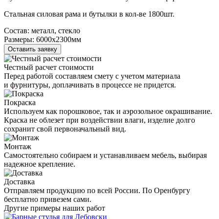
Стальная силовая рама и бутылки в кол-ве 1800шт.
Состав:
металл, стекло
Размеры:
6000х2300мм
Оставить заявку
Честный расчет стоимости
Перед работой составляем смету с учетом материала
и фурнитуры, доплачивать в процессе не придется.
Покраска
Используем как порошковое, так и аэрозольное окрашивание.
Краска не облезет при воздействии влаги, изделие долго
сохранит свой первоначальный вид.
Монтаж
Самостоятельно собираем и устанавливаем мебель, выбирая
надежное крепление.
Доставка
Отправляем продукцию по всей России. По Оренбургу
бесплатно привезем сами.
Другие примеры наших работ