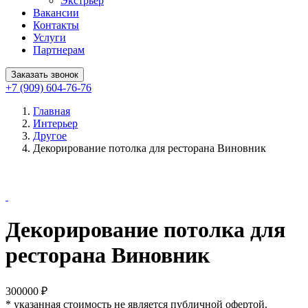
Экстрьер
Вакансии
Контакты
Услуги
Партнерам
Заказать звонок
+7 (909) 604-76-76
Главная
Интерьер
Другое
Декорирование потолка для ресторана Виновник
Декорирование потолка для
ресторана Виновник
300000 ₽
* указанная стоимость не является публичной офертой.