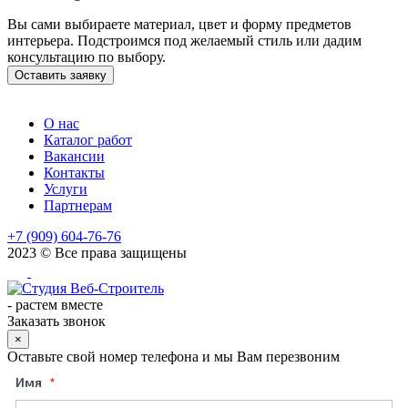
Вы сами выбираете материал, цвет и форму предметов
интерьера. Подстроимся под желаемый стиль или дадим
консультацию по выбору.
Оставить заявку
О нас
Каталог работ
Вакансии
Контакты
Услуги
Партнерам
+7 (909) 604-76-76
2023 © Все права защищены
-
растем вместе
Заказать звонок
×
Оставьте свой номер телефона и мы Вам перезвоним
Имя