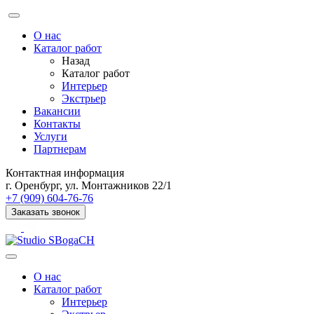
О нас
Каталог работ
Назад
Каталог работ
Интерьер
Экстрьер
Вакансии
Контакты
Услуги
Партнерам
Контактная информация
г. Оренбург, ул. Монтажников 22/1
+7 (909) 604-76-76
Заказать звонок
О нас
Каталог работ
Интерьер