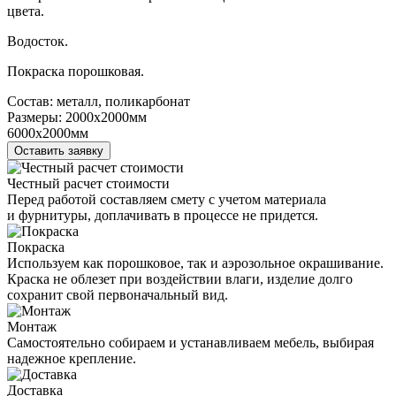
цвета.
Водосток.
Покраска порошковая.
Состав:
металл, поликарбонат
Размеры:
2000х2000мм
6000х2000мм
Оставить заявку
Честный расчет стоимости
Перед работой составляем смету с учетом материала
и фурнитуры, доплачивать в процессе не придется.
Покраска
Используем как порошковое, так и аэрозольное окрашивание.
Краска не облезет при воздействии влаги, изделие долго
сохранит свой первоначальный вид.
Монтаж
Самостоятельно собираем и устанавливаем мебель, выбирая
надежное крепление.
Доставка