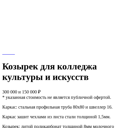
Козырек для колледжа
культуры и искусств
300 000 и 150 000 ₽
* указанная стоимость не является публичной офертой.
Каркас: стальная профильная труба 80х80 и швеллер 16.
Каркас зашит чехлами из листа стали толщиной 1,5мм.
Козырек: литой поликарбонат толщиной 8мм молочного