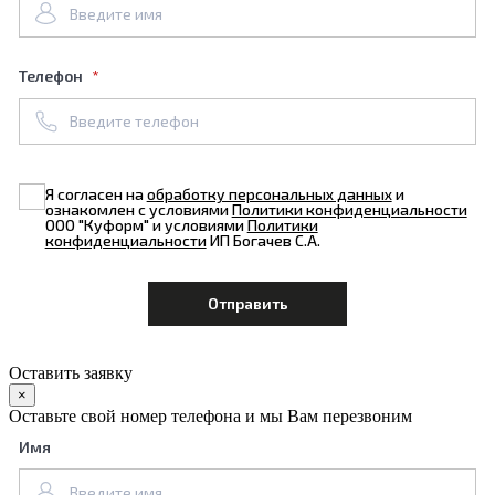
Телефон
Я согласен на
обработку персональных данных
и
ознакомлен с условиями
Политики конфиденциальности
ООО "Куформ" и условиями
Политики
конфиденциальности
ИП Богачев С.А.
Оставить заявку
×
Оставьте свой номер телефона и мы Вам перезвоним
Имя