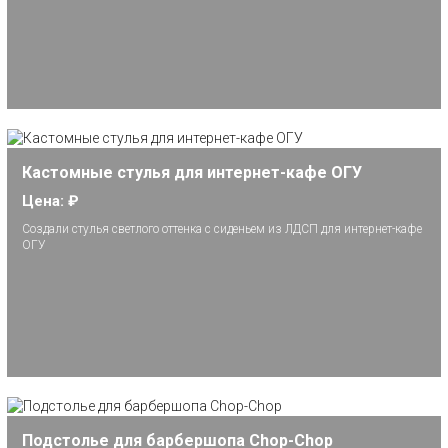
Кастомные стулья для интернет-кафе ОГУ
Цена: ₽
Создали стулья светлого оттенка с сиденьем из ЛДСП для интернет-кафе
ОГУ
Подстолье для барбершопа Chop-Chop