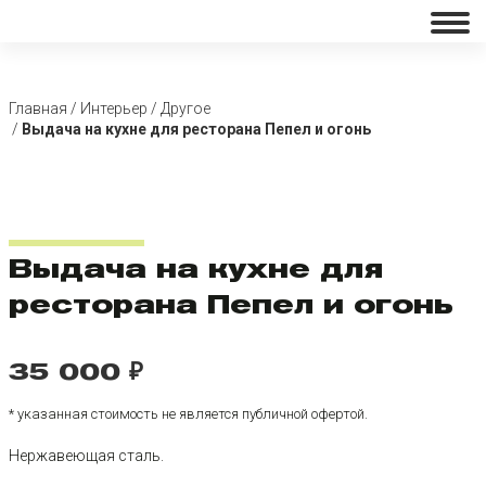
Главная
Интерьер
Другое
Выдача на кухне для ресторана Пепел и огонь
Выдача на кухне для
ресторана Пепел и огонь
35 000 ₽
* указанная стоимость не является публичной офертой.
Нержавеющая сталь.