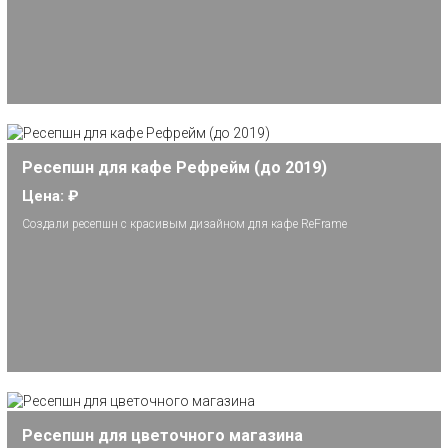
Ресепшн для кафе Рефрейм (до 2019)
Цена: ₽
Создали ресепшн с красивым дизайном для кафе ReFrame
Ресепшн для цветочного магазина