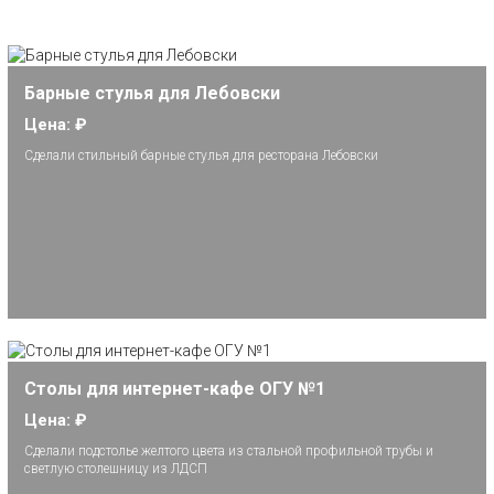
Барные стулья для Лебовски
Цена: ₽
Сделали стильный барные стулья для ресторана Лебовски
Столы для интернет-кафе ОГУ №1
Цена: ₽
Сделали подстолье желтого цвета из стальной профильной трубы и
светлую столешницу из ЛДСП